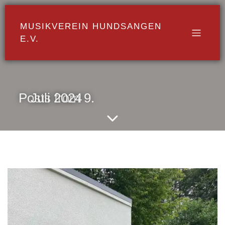
MUSIKVEREIN HUNDSANGEN
E.V.
Posts from 9. Juli 2024