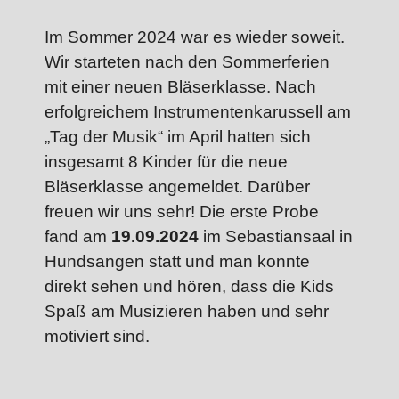
Im Sommer 2024 war es wieder soweit.
Wir starteten nach den Sommerferien
mit einer neuen Bläserklasse. Nach
erfolgreichem Instrumentenkarussell am
„Tag der Musik“ im April hatten sich
insgesamt 8 Kinder für die neue
Bläserklasse angemeldet. Darüber
freuen wir uns sehr! Die erste Probe
fand am
19.09.2024
im Sebastiansaal in
Hundsangen statt und man konnte
direkt sehen und hören, dass die Kids
Spaß am Musizieren haben und sehr
motiviert sind.