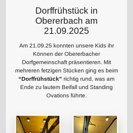
Dorffrühstück in
Obererbach am
21.09.2025
Am 21.09.25 konnten unsere Kids ihr
Können der Obererbacher
Dorfgemeinschaft präsentieren. Mit
mehreren fetzigen Stücken ging es beim
“Dorffrühstück”
richtig rund, was am
Ende zu lautem Beifall und Standing
Ovations führte.