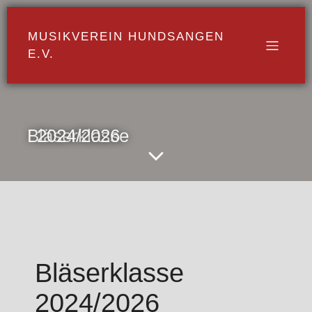
MUSIKVEREIN HUNDSANGEN
E.V.
Bläserklasse 2024/2026
Bläserklasse
2024/2026