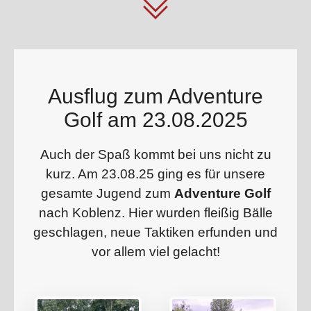
Ausflug zum Adventure
Golf am 23.08.2025
Auch der Spaß kommt bei uns nicht zu
kurz. Am 23.08.25 ging es für unsere
gesamte Jugend zum
Adventure Golf
nach Koblenz. Hier wurden fleißig Bälle
geschlagen, neue Taktiken erfunden und
vor allem viel gelacht!