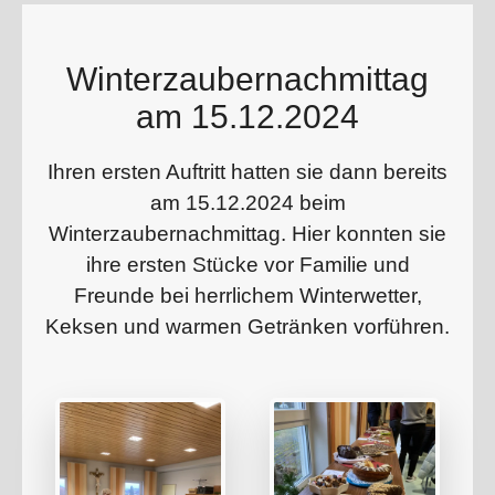
Winterzaubernachmittag
am 15.12.2024
Ihren ersten Auftritt hatten sie dann bereits
am 15.12.2024 beim
Winterzaubernachmittag. Hier konnten sie
ihre ersten Stücke vor Familie und
Freunde bei herrlichem Winterwetter,
Keksen und warmen Getränken vorführen.