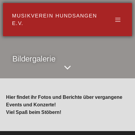
MUSIKVEREIN HUNDSANGEN
E.V.
Bildergalerie
Hier findet ihr Fotos und Berichte über vergangene
Events und Konzerte!
Viel Spaß beim Stöbern!