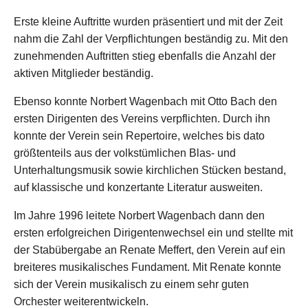
Erste kleine Auftritte wurden präsentiert und mit der Zeit
nahm die Zahl der Verpflichtungen beständig zu. Mit den
zunehmenden Auftritten stieg ebenfalls die Anzahl der
aktiven Mitglieder beständig.
Ebenso konnte Norbert Wagenbach mit Otto Bach den
ersten Dirigenten des Vereins verpflichten. Durch ihn
konnte der Verein sein Repertoire, welches bis dato
größtenteils aus der volkstümlichen Blas- und
Unterhaltungsmusik sowie kirchlichen Stücken bestand,
auf klassische und konzertante Literatur ausweiten.
Im Jahre 1996 leitete Norbert Wagenbach dann den
ersten erfolgreichen Dirigentenwechsel ein und stellte mit
der Stabübergabe an Renate Meffert, den Verein auf ein
breiteres musikalisches Fundament. Mit Renate konnte
sich der Verein musikalisch zu einem sehr guten
Orchester weiterentwickeln.