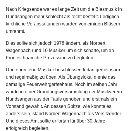
Nach Kriegsende war es lange Zeit um die Blasmusik in
Hundsangen mehr schlecht als recht bestellt. Lediglich
kirchliche Veranstaltungen wurden von einigen Bläsern
umrahmt.
Dies sollte sich jedoch 1978 ändern, als Norbert
Wagenbach rund 10 Musiker um sich scharte, um an
Fronleichnam die Prozession zu begleiten.
Und eben jene Musiker beschlossen fortan gemeinsam
und regelmäßig zu üben. Als Übungslokal diente das
damalige Feuerwehrgerätehaus. Noch im selben Jahr
wurde in einer Gründungsversammlung der Musikverein
Hundsangen aus der Taufe gehoben und erstmals ein
Vorstand gewählt. An dessen Spitze, wie konnte es
anders sein, stand Norbert Wagenbach als Vorsitzender.
Und dieses Amt sollte er fortan für über 30 Jahre
erfolgreich begleiten.