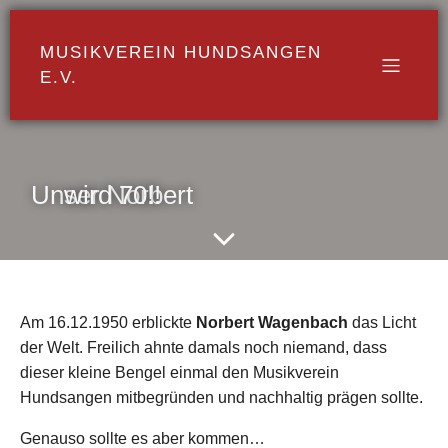
MUSIKVEREIN HUNDSANGEN
E.V.
Unser Norbert wird 70!!
Am 16.12.1950 erblickte
Norbert Wagenbach
das Licht
der Welt. Freilich ahnte damals noch niemand, dass
dieser kleine Bengel einmal den Musikverein
Hundsangen mitbegründen und nachhaltig prägen sollte.
Genauso sollte es aber kommen…