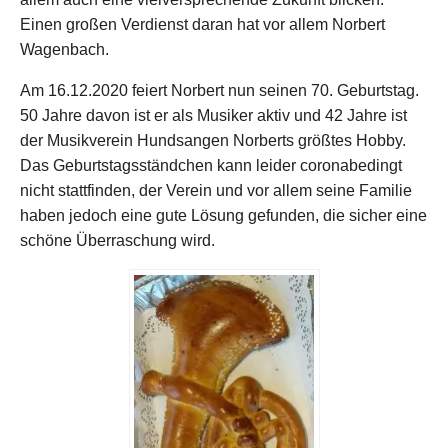
Einen großen Verdienst daran hat vor allem Norbert
Wagenbach.
Am 16.12.2020 feiert Norbert nun seinen 70. Geburtstag.
50 Jahre davon ist er als Musiker aktiv und 42 Jahre ist
der Musikverein Hundsangen Norberts größtes Hobby.
Das Geburtstagsständchen kann leider coronabedingt
nicht stattfinden, der Verein und vor allem seine Familie
haben jedoch eine gute Lösung gefunden, die sicher eine
schöne Überraschung wird.