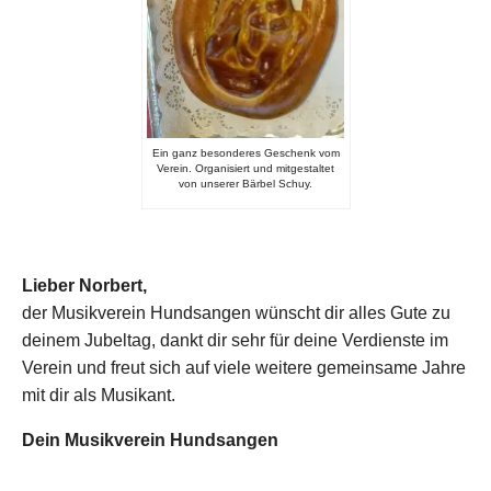
Ein ganz besonderes Geschenk vom
Verein. Organisiert und mitgestaltet
von unserer Bärbel Schuy.
Lieber Norbert,
der Musikverein Hundsangen wünscht dir alles Gute zu
deinem Jubeltag, dankt dir sehr für deine Verdienste im
Verein und freut sich auf viele weitere gemeinsame Jahre
mit dir als Musikant.
Dein Musikverein Hundsangen