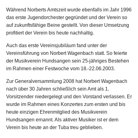
Während Norberts Amtszeit wurde ebenfalls im Jahr 1996
das erste Jugendorchester gegründet und der Verein so
auf zukunftsfähige Beine gestellt. Von dieser Umsetzung
profitiert der Verein bis heute nachhaltig.
Auch das erste Vereinsjubiläum fand unter der
Vereinsführung von Norbert Wagenbach statt. So feierte
der Musikverein Hundsangen sein 25-jähriges Bestehen
im Rahmen einer Festwoche vom 18.-22.06.2003.
Zur Generalversammlung 2008 hat Norbert Wagenbach
nach über 30 Jahren schließlich sein Amt als 1.
Vorsitzender niedergelegt und den Vorstand verlassen. Er
wurde im Rahmen eines Konzertes zum ersten und bis
heute einzigen Ehrenmitglied des Musikverein
Hundsangen ernannt. Als aktiver Musiker ist er dem
Verein bis heute an der Tuba treu geblieben.